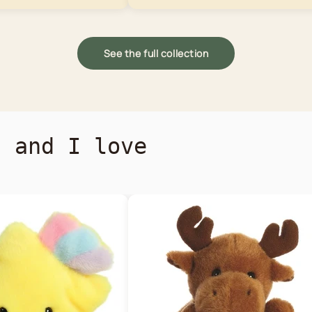
See the full collection
s and I love