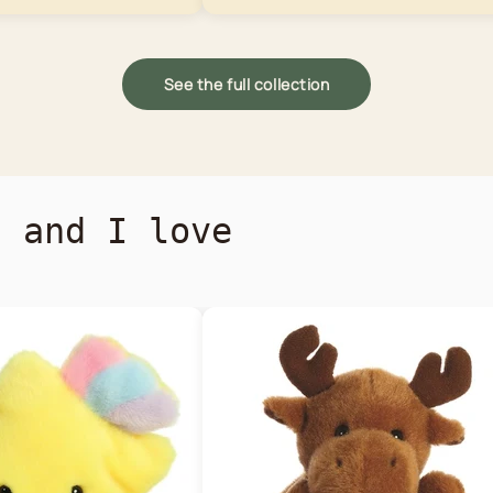
See the full collection
s and I love