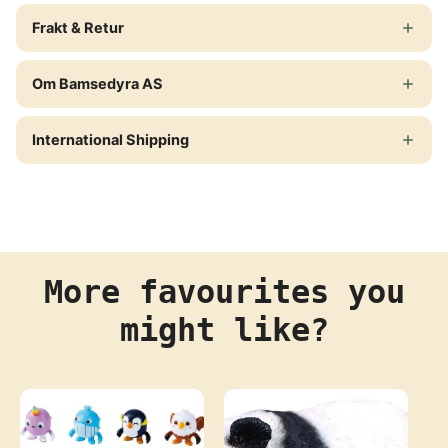
Frakt & Retur
Om Bamsedyra AS
International Shipping
More favourites you
might like?