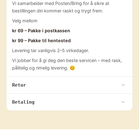
Vi samarbeider med Posten/Bring for å sikre at
bestillingen din kommer raskt og trygt frem.
Velg mellom
kr 69 – Pakke i postkassen
kr 99 – Pakke til hentested
Levering tar vanligvis 2–5 virkedager.
Vi jobber for å gi deg den beste servicen – med rask,
pålitelig og rimelig levering. 😊
Retur
Betaling