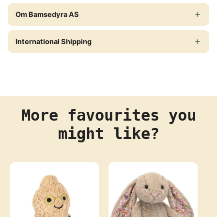
Om Bamsedyra AS
International Shipping
More favourites you
might like?