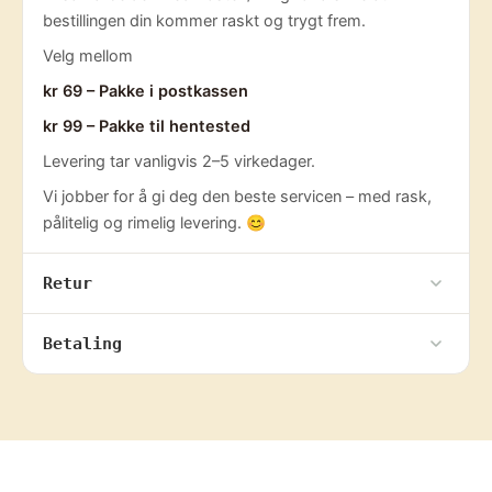
bestillingen din kommer raskt og trygt frem.
Velg mellom
kr 69 – Pakke i postkassen
kr 99 – Pakke til hentested
Levering tar vanligvis 2–5 virkedager.
Vi jobber for å gi deg den beste servicen – med rask,
pålitelig og rimelig levering. 😊
Retur
Betaling