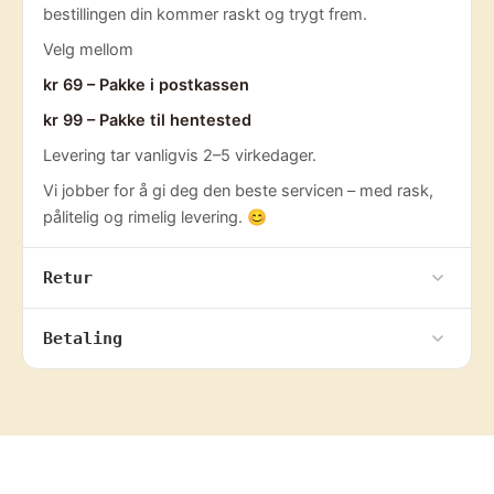
bestillingen din kommer raskt og trygt frem.
Velg mellom
kr 69 – Pakke i postkassen
kr 99 – Pakke til hentested
Levering tar vanligvis 2–5 virkedager.
Vi jobber for å gi deg den beste servicen – med rask,
pålitelig og rimelig levering. 😊
Retur
Betaling