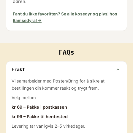
døren.
Fant du ikke favoritten? Se alle kosedyr og plysj hos
Bamsedyra! →
FAQs
Frakt
Vi samarbeider med Posten/Bring for å sikre at
bestillingen din kommer raskt og trygt frem.
Velg mellom
kr 69 – Pakke i postkassen
kr 99 – Pakke til hentested
Levering tar vanligvis 2–5 virkedager.