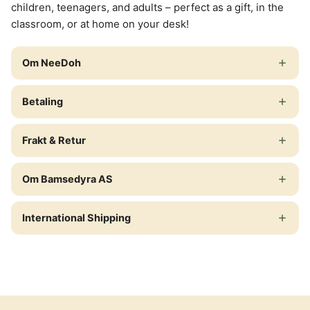
children, teenagers, and adults – perfect as a gift, in the
classroom, or at home on your desk!
Om NeeDoh
Betaling
Frakt & Retur
Om Bamsedyra AS
International Shipping