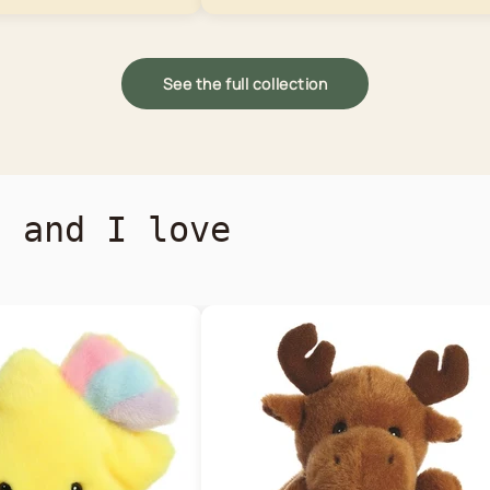
See the full collection
s and I love